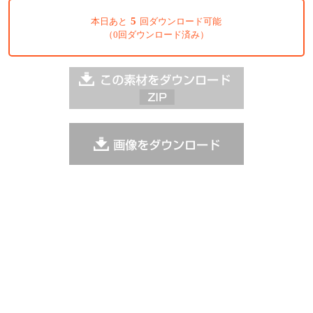
5
本日あと
回ダウンロード可能
（0回ダウンロード済み）