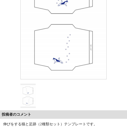
投稿者のコメント
伸びをする猫と足跡（2種類セット）テンプレートです。