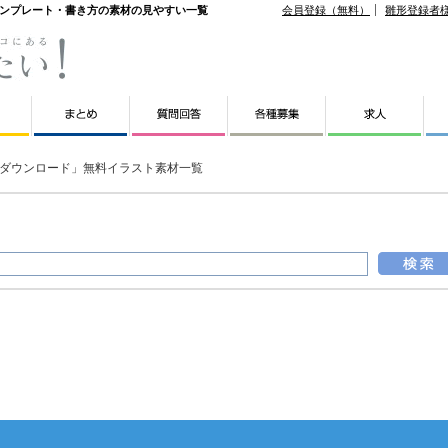
テンプレート・書き方の素材の見やすい一覧
会員登録（無料）
雛形登録者
ダウンロード」無料イラスト素材一覧