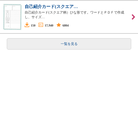
自己紹介カード(スクエア…
自己紹介カード(スクエア柄）ひな形です。ワードとＰＤＦで作成
し、サイズ…
150
17,940
6804
一覧を見る