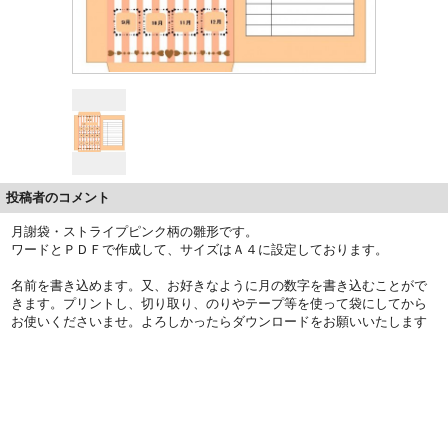
投稿者のコメント
月謝袋・ストライプピンク柄の雛形です。
ワードとＰＤＦで作成して、サイズはＡ４に設定しております。
名前を書き込めます。又、お好きなように月の数字を書き込むことがで
きます。プリントし、切り取り、のりやテープ等を使って袋にしてから
お使いくださいませ。よろしかったらダウンロードをお願いいたします