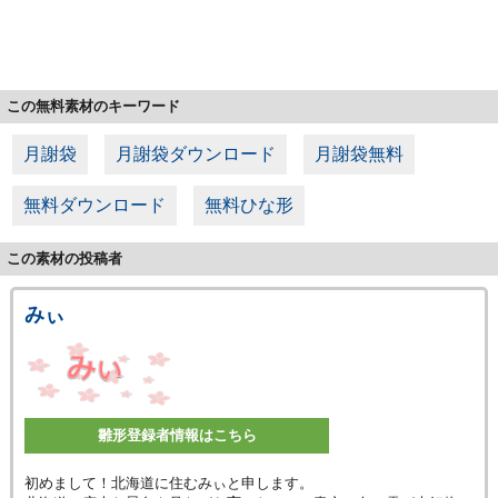
この無料素材のキーワード
月謝袋
月謝袋ダウンロード
月謝袋無料
無料ダウンロード
無料ひな形
この素材の投稿者
みぃ
雛形登録者情報はこちら
初めまして！北海道に住むみぃと申します。