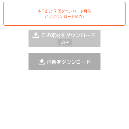
5
本日あと
回ダウンロード可能
（0回ダウンロード済み）