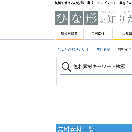
無料で使えるひな形・書式・テンプレート・書き方
ひな形の知りたい！
無料素材
無料イラ
無料素材キーワード検索
無料素材一覧