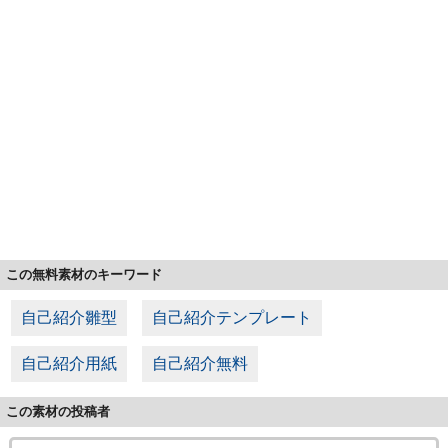
この無料素材のキーワード
自己紹介雛型
自己紹介テンプレート
自己紹介用紙
自己紹介無料
この素材の投稿者