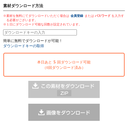
素材ダウンロード方法
※素材を無料にてダウンロードいただく場合は
会員登録
または
パスワード
を入力す
る必要がございます。
※１日にダウンロード可能な回数が設定されています。
簡単に無料でダウンロードが可能！
ダウンロードキーの取得
5
本日あと
回ダウンロード可能
（0回ダウンロード済み）