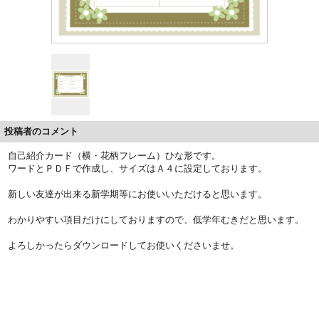
投稿者のコメント
自己紹介カード（横・花柄フレーム）ひな形です。
ワードとＰＤＦで作成し、サイズはＡ４に設定しております。
新しい友達が出来る新学期等にお使いいただけると思います。
わかりやすい項目だけにしておりますので、低学年むきだと思います。
よろしかったらダウンロードしてお使いくださいませ。