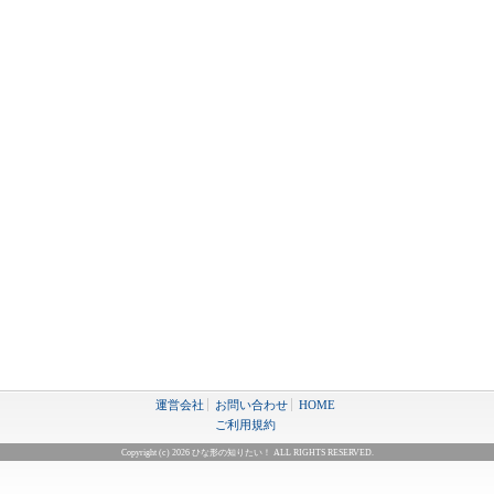
運営会社
お問い合わせ
HOME
ご利用規約
Copyright (c) 2026 ひな形の知りたい！ ALL RIGHTS RESERVED.