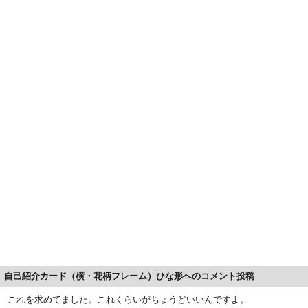
自己紹介カード（横・花柄フレーム）ひな形へのコメント投稿
これを求めてました。これくらいがちょうどいいんですよ。