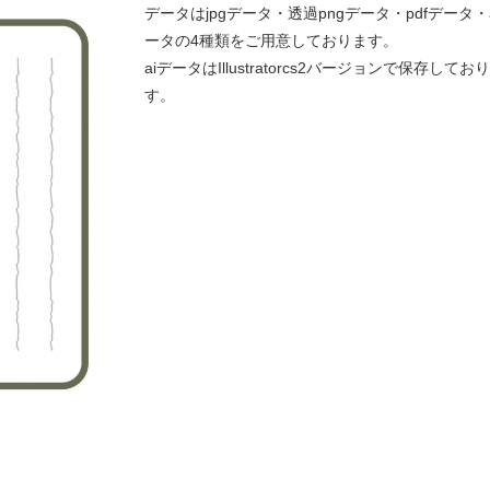
データはjpgデータ・透過pngデータ・pdfデータ・
ータの4種類をご用意しております。
aiデータはIllustratorcs2バージョンで保存してお
す。