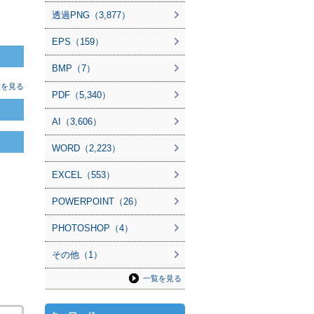
透過PNG（3,877）
EPS（159）
BMP（7）
覧を見る
PDF（5,340）
AI（3,606）
WORD（2,223）
EXCEL（553）
POWERPOINT（26）
PHOTOSHOP（4）
その他（1）
一覧を見る