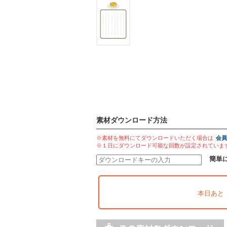
素材ダウンロード方法
※素材を無料にてダウンロードいただく場合は
会員
※１日にダウンロード可能な回数が設定されていま
簡単
本日あと