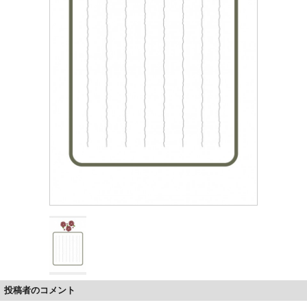
投稿者のコメント