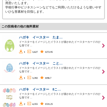
用意いたします。
学校行事やビジネスシーンなどでもご利用いただけるような使いやす
いひな形素材を目指します。
この投稿者の他の無料素材
ハガキ イースター たま…
イースターをイメージしたイラストが描かれたイースターカードのひ
な形です…
1
3,627
1272.95
ハガキ イースター こと…
イースターをイメージしたイラストが描かれたイースターカードのひ
な形です…
1
3,392
1190.7
ハガキ イースター 8こ…
イースターをイメージしたイラストが描かれたイースターカードのひ
な形です…
2
4,355
1531.25