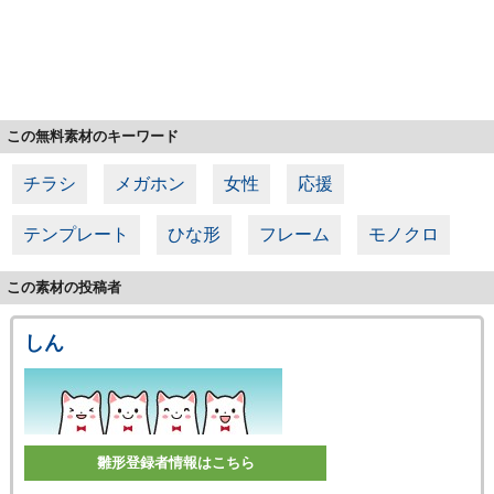
この無料素材のキーワード
チラシ
メガホン
女性
応援
テンプレート
ひな形
フレーム
モノクロ
この素材の投稿者
しん
雛形登録者情報はこちら