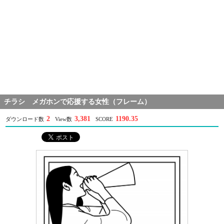
チラシ メガホンで応援する女性（フレーム）
2
3,381
1190.35
ダウンロード数
View数
SCORE