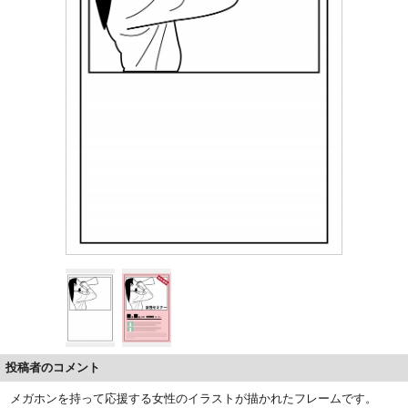
投稿者のコメント
メガホンを持って応援する女性のイラストが描かれたフレームです。