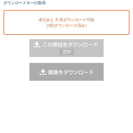
ダウンロードキーの取得
5
本日あと
回ダウンロード可能
（0回ダウンロード済み）