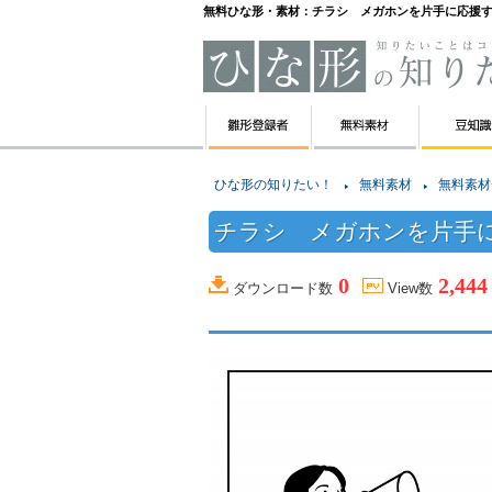
無料ひな形・素材：チラシ メガホンを片手に応援
ひな形の知りたい！
無料素材
無料素材
チラシ メガホンを片手
0
2,444
ダウンロード数
View数