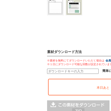
素材ダウンロード方法
※素材を無料にてダウンロードいただく場合は
会員
※１日にダウンロード可能な回数が設定されていま
簡単
本日あと