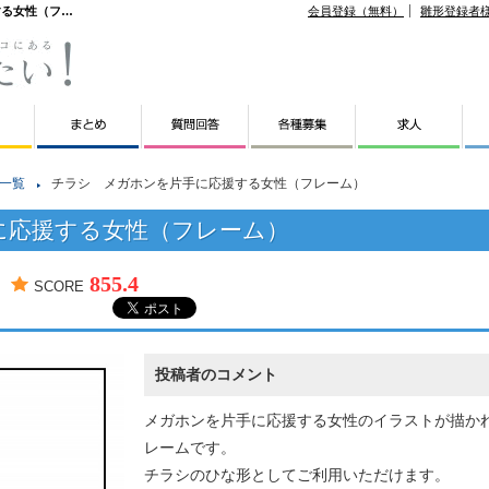
する女性（フ…
会員登録（無料）
雛形登録者
一覧
チラシ メガホンを片手に応援する女性（フレーム）
に応援する女性（フレーム）
855.4
SCORE
投稿者のコメント
メガホンを片手に応援する女性のイラストが描か
レームです。
チラシのひな形としてご利用いただけます。