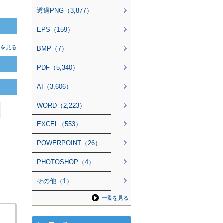
透過PNG（3,877）
EPS（159）
覧を見る
BMP（7）
PDF（5,340）
AI（3,606）
WORD（2,223）
EXCEL（553）
POWERPOINT（26）
PHOTOSHOP（4）
その他（1）
一覧を見る