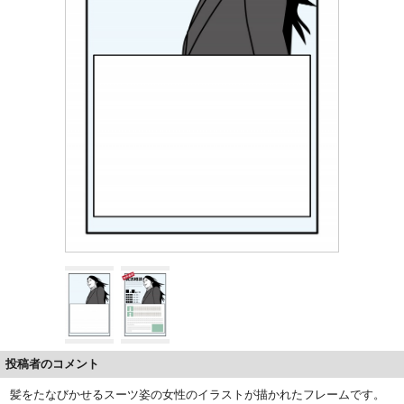
投稿者のコメント
髪をたなびかせるスーツ姿の女性のイラストが描かれたフレームです。