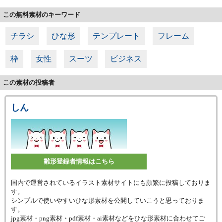
この無料素材のキーワード
チラシ
ひな形
テンプレート
フレーム
枠
女性
スーツ
ビジネス
この素材の投稿者
しん
雛形登録者情報はこちら
国内で運営されているイラスト素材サイトにも頻繁に投稿しておりま
す。
シンプルで使いやすいひな形素材を公開していこうと思っておりま
す。
jpg素材・png素材・pdf素材・ai素材などをひな形素材に合わせてご