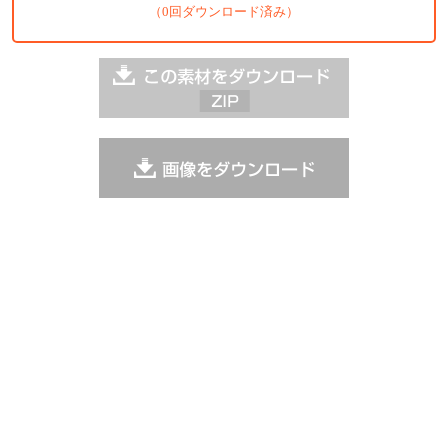
（0回ダウンロード済み）