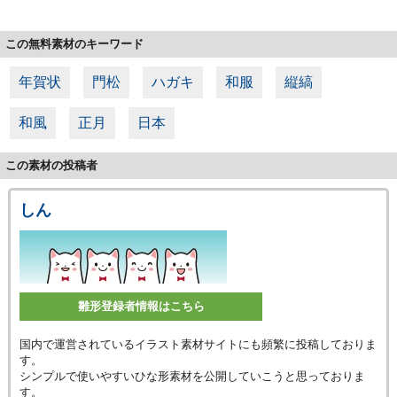
この無料素材のキーワード
年賀状
門松
ハガキ
和服
縦縞
和風
正月
日本
この素材の投稿者
しん
雛形登録者情報はこちら
国内で運営されているイラスト素材サイトにも頻繁に投稿しておりま
す。
シンプルで使いやすいひな形素材を公開していこうと思っておりま
す。