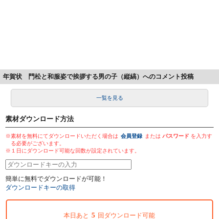
年賀状 門松と和服姿で挨拶する男の子（縦縞）へのコメント投稿
一覧を見る
素材ダウンロード方法
※素材を無料にてダウンロードいただく場合は
会員登録
または
パスワード
を入力す
る必要がございます。
※１日にダウンロード可能な回数が設定されています。
簡単に無料でダウンロードが可能！
ダウンロードキーの取得
5
本日あと
回ダウンロード可能