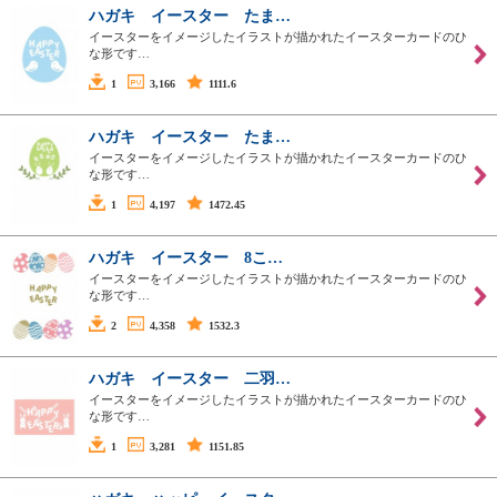
ハガキ イースター たま…
イースターをイメージしたイラストが描かれたイースターカードのひ
な形です…
1
3,166
1111.6
ハガキ イースター たま…
イースターをイメージしたイラストが描かれたイースターカードのひ
な形です…
1
4,197
1472.45
ハガキ イースター 8こ…
イースターをイメージしたイラストが描かれたイースターカードのひ
な形です…
2
4,358
1532.3
ハガキ イースター 二羽…
イースターをイメージしたイラストが描かれたイースターカードのひ
な形です…
1
3,281
1151.85