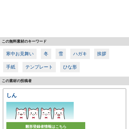
この無料素材のキーワード
寒中お見舞い
冬
雪
ハガキ
挨拶
手紙
テンプレート
ひな形
この素材の投稿者
しん
雛形登録者情報はこちら