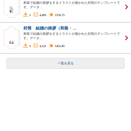
和装で結婚の挨拶をするイラストが描かれた封筒のテンプレートで
す。データ…
1
4,495
1576.75
封筒 結婚の挨拶（和装・…
和装で結婚の挨拶をするイラストが描かれた封筒のテンプレートで
す。データ…
3
4,121
1452.85
一覧を見る