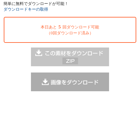
簡単に無料でダウンロードが可能！
ダウンロードキーの取得
5
本日あと
回ダウンロード可能
（0回ダウンロード済み）