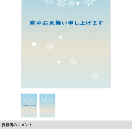
投稿者のコメント