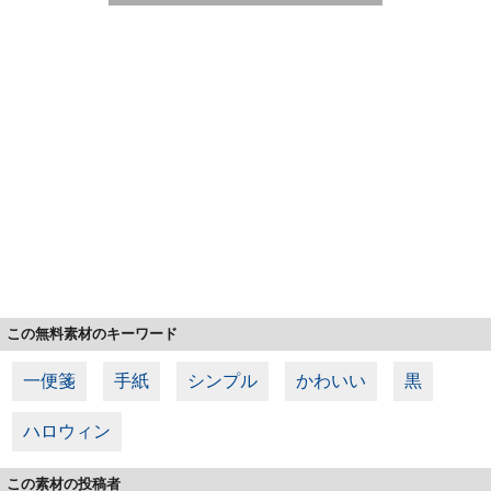
この無料素材のキーワード
一便箋
手紙
シンプル
かわいい
黒
ハロウィン
この素材の投稿者