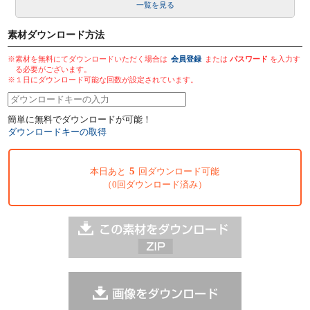
一覧を見る
素材ダウンロード方法
※素材を無料にてダウンロードいただく場合は
会員登録
または
パスワード
を入力す
る必要がございます。
※１日にダウンロード可能な回数が設定されています。
簡単に無料でダウンロードが可能！
ダウンロードキーの取得
5
本日あと
回ダウンロード可能
（0回ダウンロード済み）