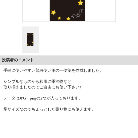
投稿者のコメント
手軽に使いやすい普段使い用の一便箋を作成しました。
シンプルなものから和風に季節物など
取り揃えましたのでご自由にお使い下さい♪
データはJPG・pngの2つが入っております。
掌サイズなのでちょっとした贈り物にも使えます。