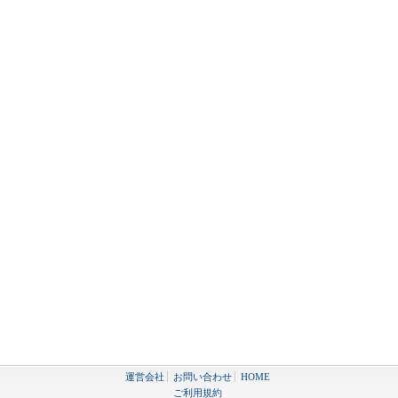
運営会社
お問い合わせ
HOME
ご利用規約