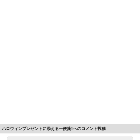
ハロウィンプレゼントに添える一便箋1へのコメント投稿