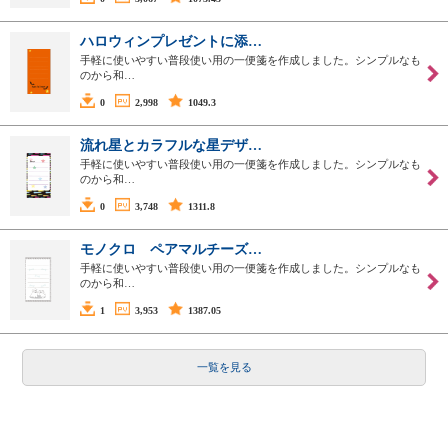
ハロウィンプレゼントに添…
手軽に使いやすい普段使い用の一便箋を作成しました。シンプルなも
のから和…
0
2,998
1049.3
流れ星とカラフルな星デザ…
手軽に使いやすい普段使い用の一便箋を作成しました。シンプルなも
のから和…
0
3,748
1311.8
モノクロ ペアマルチーズ…
手軽に使いやすい普段使い用の一便箋を作成しました。シンプルなも
のから和…
1
3,953
1387.05
一覧を見る