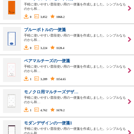
手軽に使いやすい普段使い用の一便箋を作成しました。シンプルなも
のから和…
0
3,052
1068.2
ブルーボトルの一便箋
手軽に使いやすい普段使い用の一便箋を作成しました。シンプルなも
のから和…
0
3,224
1128.4
ペアマルチーズの一便箋
手軽に使いやすい普段使い用の一便箋を作成しました。シンプルなも
のから和…
1
3,289
1154.65
モノクロ用マルチーズデザ…
手軽に使いやすい普段使い用の一便箋を作成しました。シンプルなも
のから和…
1
4,762
1670.2
モダンデザインの一便箋1
手軽に使いやすい普段使い用の一便箋を作成しました。シンプルなも
のから和…