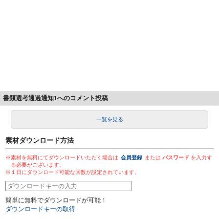
書類選考通過通知1へのコメント投稿
一覧を見る
素材ダウンロード方法
※素材を無料にてダウンロードいただく場合は
会員登録
または
パスワード
を入力す
る必要がございます。
※１日にダウンロード可能な回数が設定されています。
簡単に無料でダウンロードが可能！
ダウンロードキーの取得