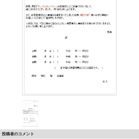
投稿者のコメント