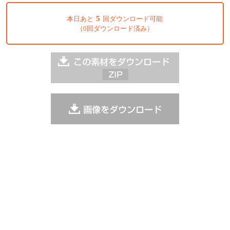
5
本日あと
回ダウンロード可能
（0回ダウンロード済み）