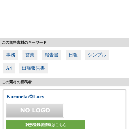
この無料素材のキーワード
事務
営業
報告書
日報
シンプル
A4
出張報告書
この素材の投稿者
Kuroneko✩Lucy
雛形登録者情報はこちら