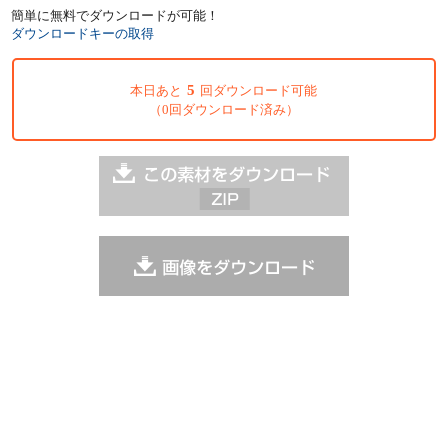
簡単に無料でダウンロードが可能！
ダウンロードキーの取得
5
本日あと
回ダウンロード可能
（0回ダウンロード済み）