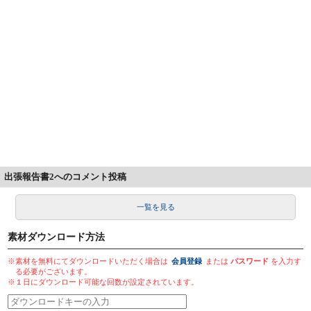
出張報告書2へのコメント投稿
一覧を見る
素材ダウンロード方法
※素材を無料にてダウンロードいただく場合は
会員登録
または
パスワード
を入力す
る必要がございます。
※１日にダウンロード可能な回数が設定されています。