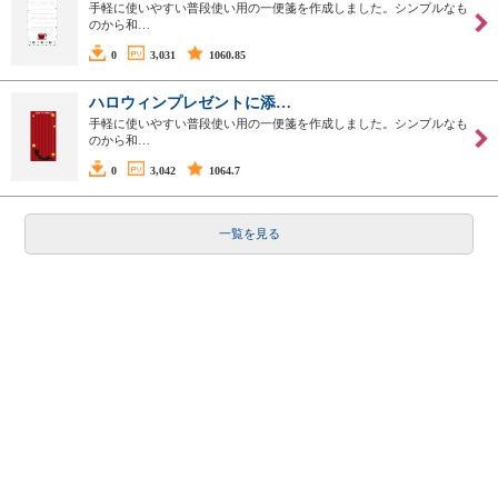
手軽に使いやすい普段使い用の一便箋を作成しました。シンプルなも
のから和…
0
3,031
1060.85
ハロウィンプレゼントに添…
手軽に使いやすい普段使い用の一便箋を作成しました。シンプルなも
のから和…
0
3,042
1064.7
一覧を見る