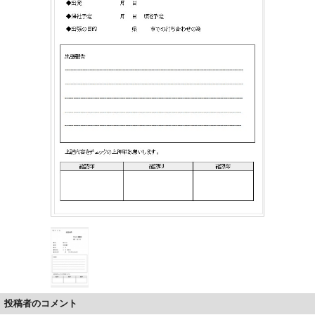
投稿者のコメント