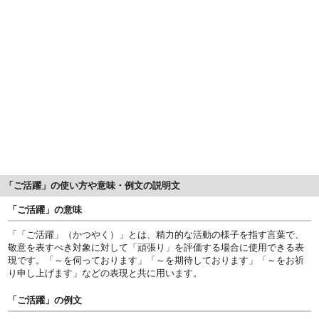
「ご活躍」の使い方や意味・例文の説明文
「ご活躍」の意味
「「ご活躍」（かつやく）」とは、精力的な活動の様子を指す言葉で、
敬意を表すべき対象に対して「頑張り」を評価する場合に使用できる表
現です。「～を伺っております」「～を期待しております」「～をお祈
り申し上げます」などの表現と共に用います。
「ご活躍」の例文