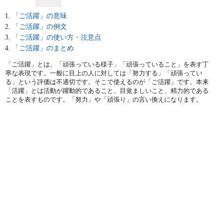
「ご活躍」の意味
「ご活躍」の例文
「ご活躍」の使い方・注意点
「ご活躍」のまとめ
「ご活躍」とは、「頑張っている様子」「頑張っていること」を表す丁
寧な表現です。一般に目上の人に対しては「努力する」「頑張ってい
る」という評価は不適切です。そこで使えるのが「ご活躍」です。本来
「活躍」とは活動が躍動的であること、目覚ましいこと、精力的である
ことを表すものです。「努力」や「頑張り」の言い換えになります。