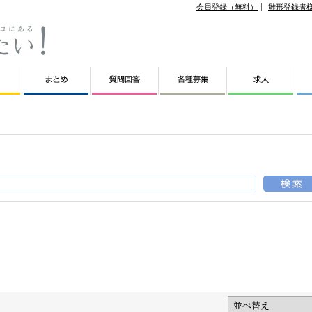
会員登録（無料）
雛形登録者