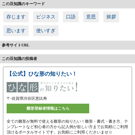
この豆知識のキーワード
存じます
ビジネス
口語
意思
挨拶
思います
使いすぎ
参考サイトURL
この豆知識の投稿者
【公式】ひな形の知りたい！
〒-
佐賀県渋谷区恵比寿
雛形登録者情報はこちら
全ての雛形が無料で使える雛形の知りたい！雛形・書式・書き方、テ
ンプレートなど初心者の方から記入例が欲しい方までお気軽にご利用
頂けるポータルサイトです。お気軽にご利用くださいませ☆