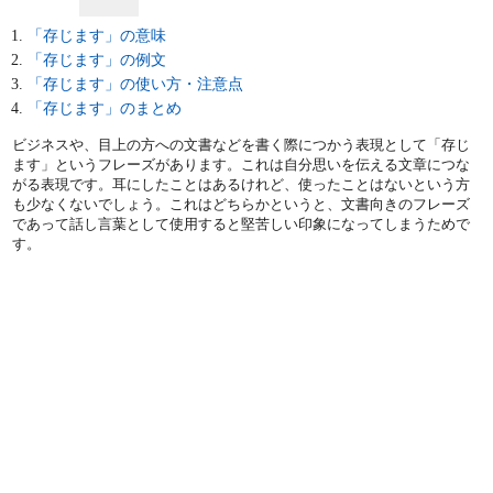
「存じます」の意味
「存じます」の例文
「存じます」の使い方・注意点
「存じます」のまとめ
ビジネスや、目上の方への文書などを書く際につかう表現として「存じ
ます」というフレーズがあります。これは自分思いを伝える文章につな
がる表現です。耳にしたことはあるけれど、使ったことはないという方
も少なくないでしょう。これはどちらかというと、文書向きのフレーズ
であって話し言葉として使用すると堅苦しい印象になってしまうためで
す。