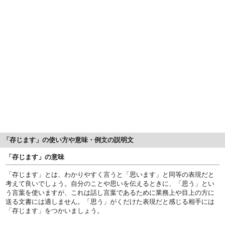
「存じます」の使い方や意味・例文の説明文
「存じます」の意味
「存じます」とは、わかりやすく言うと「思います」と同等の表現だと
考えて良いでしょう。自分のことや思いを伝えるときに、「思う」とい
う言葉を使いますが、これは話し言葉であるために業務上や目上の方に
送る文書には適しません。「思う」がくだけた表現だと感じる相手には
「存じます」をつかいましょう。