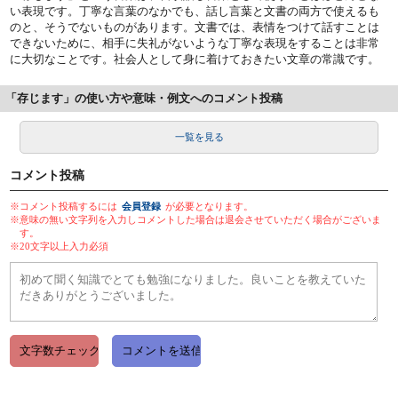
い表現です。丁寧な言葉のなかでも、話し言葉と文書の両方で使えるも
のと、そうでないものがあります。文書では、表情をつけて話すことは
できないために、相手に失礼がないような丁寧な表現をすることは非常
に大切なことです。社会人として身に着けておきたい文章の常識です。
「存じます」の使い方や意味・例文へのコメント投稿
一覧を見る
コメント投稿
※コメント投稿するには
会員登録
が必要となります。
※意味の無い文字列を入力しコメントした場合は退会させていただく場合がございま
す。
※20文字以上入力必須