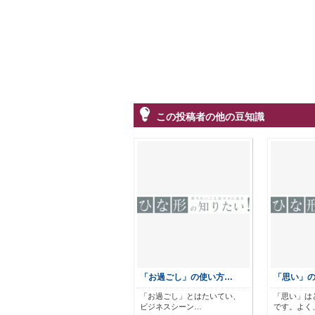
この投稿者の他の豆知識
「お過ごし」の使い方…
「思い」
「お過ごし」とはたいてい、
「思い」は
ビジネスシーン…
です。よく