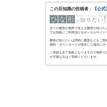
この豆知識の投稿者：
【公式
全ての雛形が無料で使える雛形の知りた
でお気軽にご利用頂けるポータルサイト
雛形の知りたいは同時に雛形などをご投
稿時・ダウンロードが発生した場合にポ
ご登録も全て無料となりますので無料で
が可能な方はご登録くださいませ。