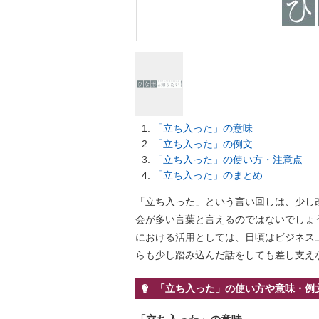
「立ち入った」の意味
「立ち入った」の例文
「立ち入った」の使い方・注意点
「立ち入った」のまとめ
「立ち入った」という言い回しは、少し
会が多い言葉と言えるのではないでしょ
における活用としては、日頃はビジネス
らも少し踏み込んだ話をしても差し支え
「立ち入った」の使い方や意味・例