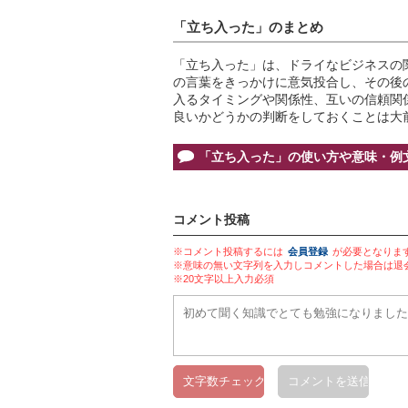
「立ち入った」のまとめ
「立ち入った」は、ドライなビジネスの
の言葉をきっかけに意気投合し、その後
入るタイミングや関係性、互いの信頼関
良いかどうかの判断をしておくことは大
「立ち入った」の使い方や意味・例
コメント投稿
※コメント投稿するには
会員登録
が必要となりま
※意味の無い文字列を入力しコメントした場合は退
※20文字以上入力必須