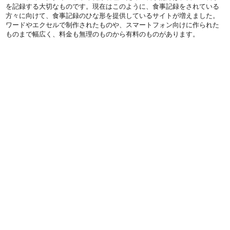
を記録する大切なものです。現在はこのように、食事記録をされている
方々に向けて、食事記録のひな形を提供しているサイトが増えました。
ワードやエクセルで制作されたものや、スマートフォン向けに作られた
ものまで幅広く、料金も無理のものから有料のものがあります。