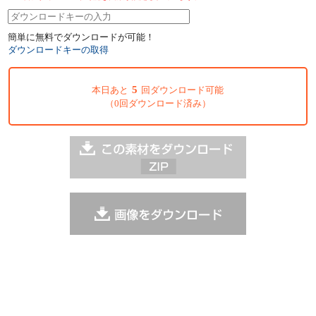
簡単に無料でダウンロードが可能！
ダウンロードキーの取得
5
本日あと
回ダウンロード可能
（0回ダウンロード済み）