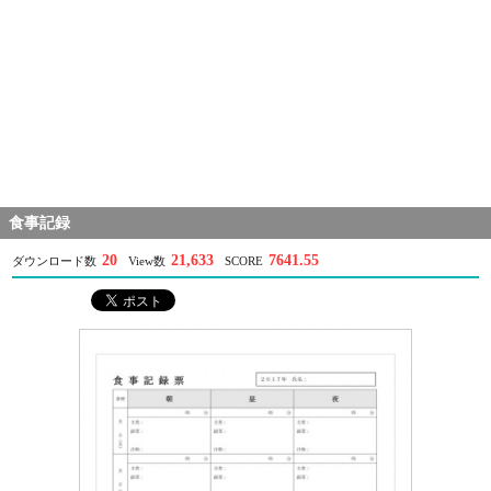
食事記録
20
21,633
7641.55
ダウンロード数
View数
SCORE