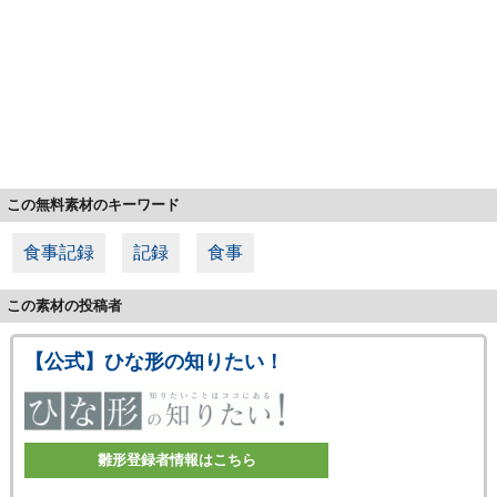
この無料素材のキーワード
食事記録
記録
食事
この素材の投稿者
【公式】ひな形の知りたい！
雛形登録者情報はこちら