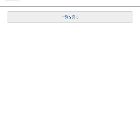
一覧を見る