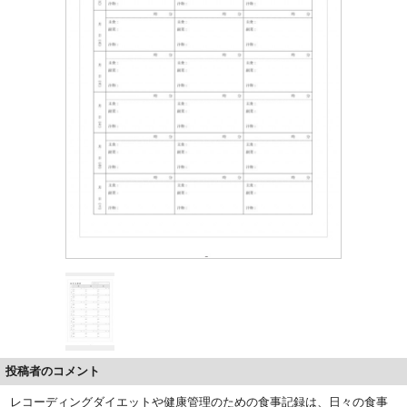
投稿者のコメント
レコーディングダイエットや健康管理のための食事記録は、日々の食事