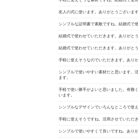
友人の式に使います。ありがとうございま
シンプルな証明書で素敵ですね。結婚式で
結婚式で使わせていただきます。ありがと
結婚式で使わせていただきます。ありがと
手軽に使えそうなのでいただきます。あり
シンプルで使いやすい素材だと思います。
ます。
手軽で使い勝手がよいと思いました。有難
います。
シンプルなデザインでいろんなところで使
手軽に使えそうですね。活用させていただ
シンプルで使いやすくて良いですね。あり