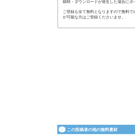
稿時・ダウンロードが発生した場合にポ
ご登録も全て無料となりますので無料で
が可能な方はご登録くださいませ。
この投稿者の他の無料素材