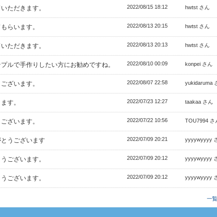
2022/08/15 18:12
ていただきます。
hwtst さん
2022/08/13 20:15
てもらいます。
hwtst さん
2022/08/13 20:13
ていただきます。
hwtst さん
2022/08/10 00:09
ンプルで手作りしたい方にお勧めですね。
konpei さん
2022/08/07 22:58
うございます。
yukidaruma
2022/07/23 12:27
きます。
taakaa さん
2022/07/22 10:56
うございます。
TOU7994 さ
2022/07/09 20:21
がとうございます
yyyywyyyy
2022/07/09 20:12
とうございます。
yyyywyyyy
2022/07/09 20:12
とうございます。
yyyywyyyy
一