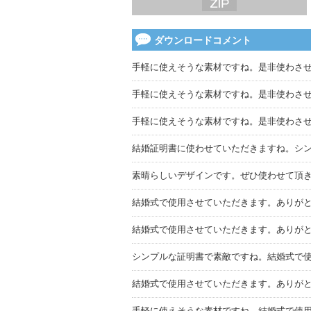
ダウンロードコメント
手軽に使えそうな素材ですね。是非使わさ
手軽に使えそうな素材ですね。是非使わさ
手軽に使えそうな素材ですね。是非使わさ
結婚証明書に使わせていただきますね。シン
素晴らしいデザインです。ぜひ使わせて頂
結婚式で使用させていただきます。ありが
結婚式で使用させていただきます。ありが
シンプルな証明書で素敵ですね。結婚式で
結婚式で使用させていただきます。ありが
手軽に使えそうな素材ですね。結婚式で使