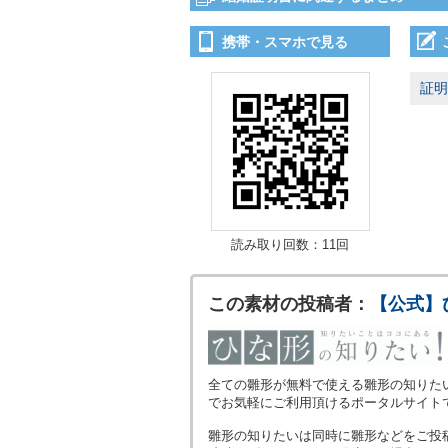
携帯・スマホで見る
証明
読み取り回数：11回
この素材の投稿者：
【公式】
全ての雛形が無料で使える雛形の知りた
でお気軽にご利用頂けるポータルサイト
雛形の知りたいは同時に雛形などをご投