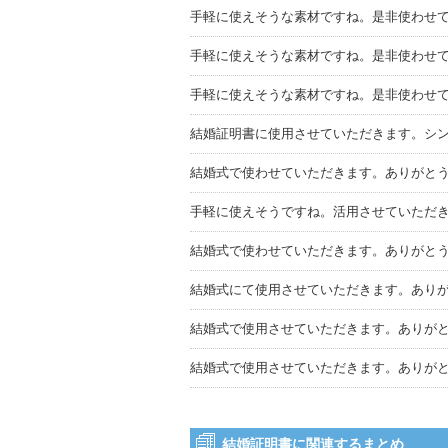
手軽に使えそうな素材ですね。是非使わせ
手軽に使えそうな素材ですね。是非使わせ
手軽に使えそうな素材ですね。是非使わせ
結婚証明書に使用させていただきます。シ
結婚式で使わせていただきます。ありがと
手軽に使えそうですね。活用させていただ
結婚式で使わせていただきます。ありがと
結婚式にて使用させていただきます。あり
結婚式で使用させていただきます。ありが
結婚式で使用させていただきます。ありが
結婚証明書に関連するまとめ