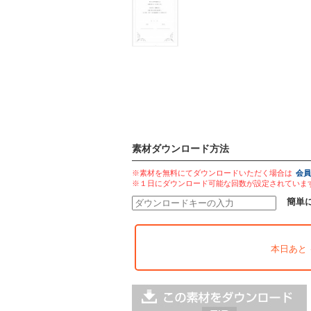
素材ダウンロード方法
※素材を無料にてダウンロードいただく場合は
会員
※１日にダウンロード可能な回数が設定されていま
簡単
本日あと