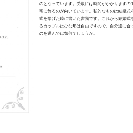
のとなっています。受取には時間がかかりますの
宅に飾るのが向いています。私的なものは結婚式
式を挙げた時に書いた書類です。これから結婚式
るカップルはひな形は自由ですので、自分達に合
のを選んでは如何でしょうか。