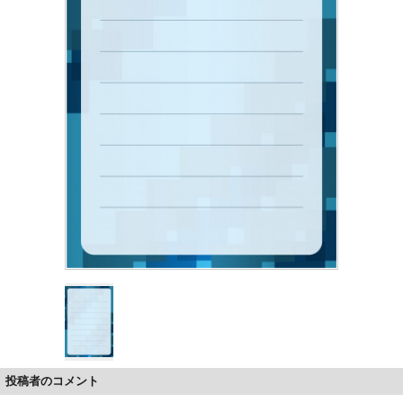
投稿者のコメント