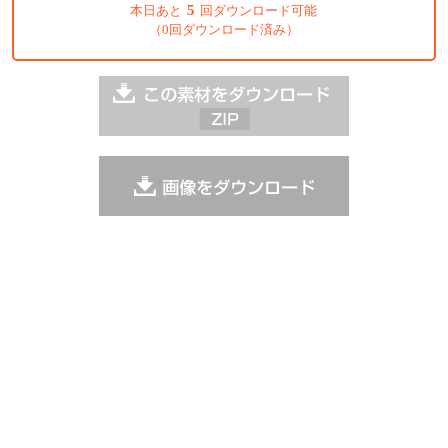
5
本日あと
回ダウンロード可能
（0回ダウンロード済み）