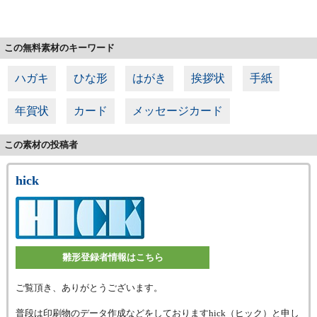
この無料素材のキーワード
ハガキ
ひな形
はがき
挨拶状
手紙
年賀状
カード
メッセージカード
この素材の投稿者
hick
雛形登録者情報はこちら
ご覧頂き、ありがとうございます。
普段は印刷物のデータ作成などをしておりますhick（ヒック）と申し