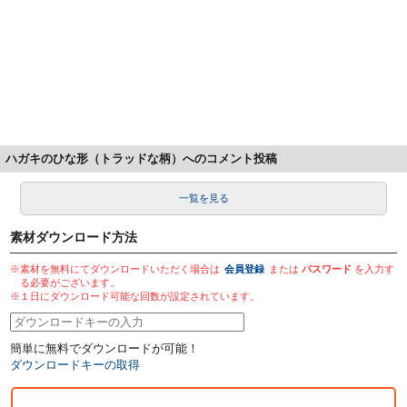
ハガキのひな形（トラッドな柄）へのコメント投稿
一覧を見る
素材ダウンロード方法
※素材を無料にてダウンロードいただく場合は
会員登録
または
パスワード
を入力す
る必要がございます。
※１日にダウンロード可能な回数が設定されています。
簡単に無料でダウンロードが可能！
ダウンロードキーの取得