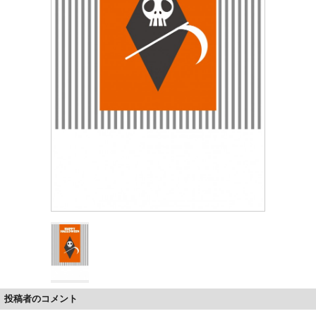
投稿者のコメント