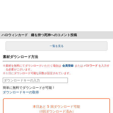
ハロウィンカード 鎌を持つ死神へのコメント投稿
一覧を見る
素材ダウンロード方法
※素材を無料にてダウンロードいただく場合は
会員登録
または
パスワード
を入力す
る必要がございます。
※１日にダウンロード可能な回数が設定されています。
簡単に無料でダウンロードが可能！
ダウンロードキーの取得
5
本日あと
回ダウンロード可能
（0回ダウンロード済み）