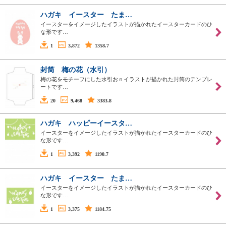
ハガキ イースター たま…
イースターをイメージしたイラストが描かれたイースターカードのひ
な形です…
1
3,872
1358.7
封筒 梅の花（水引）
梅の花をモチーフにした水引おｎイラストが描かれた封筒のテンプレ
ートです…
20
9,468
3383.8
ハガキ ハッピーイースタ…
イースターをイメージしたイラストが描かれたイースターカードのひ
な形です…
1
3,392
1190.7
ハガキ イースター たま…
イースターをイメージしたイラストが描かれたイースターカードのひ
な形です…
1
3,375
1184.75