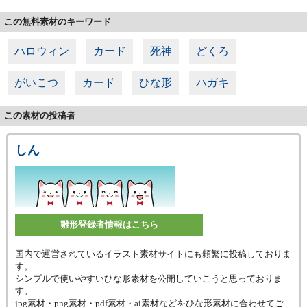
この無料素材のキーワード
ハロウィン
カード
死神
どくろ
がいこつ
カード
ひな形
ハガキ
この素材の投稿者
しん
雛形登録者情報はこちら
国内で運営されているイラスト素材サイトにも頻繁に投稿しておりま
す。
シンプルで使いやすいひな形素材を公開していこうと思っておりま
す。
jpg素材・png素材・pdf素材・ai素材などをひな形素材に合わせてご