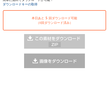
ダウンロードキーの取得
5
本日あと
回ダウンロード可能
（0回ダウンロード済み）