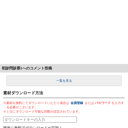
初診問診票1へのコメント投稿
一覧を見る
素材ダウンロード方法
※素材を無料にてダウンロードいただく場合は
会員登録
または
パスワード
を入力す
る必要がございます。
※１日にダウンロード可能な回数が設定されています。
簡単に無料でダウンロードが可能！