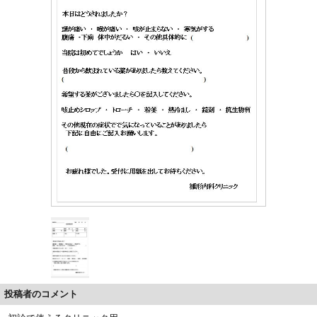
投稿者のコメント