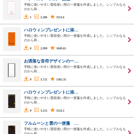
手軽に使いやすい普段使い用の一便箋を作成しました。シンプルなも
のから和…
1
3,286
1153.6
ハロウィンプレゼントに添…
手軽に使いやすい普段使い用の一便箋を作成しました。シンプルなも
のから和…
0
2,999
1049.65
お洒落な音符デザインの一…
手軽に使いやすい普段使い用の一便箋を作成しました。シンプルなも
のから和…
0
3,721
1302.35
ハロウィンプレゼントに添…
手軽に使いやすい普段使い用の一便箋を作成しました。シンプルなも
のから和…
0
3,212
1124.2
フルムーンと雲の一便箋 …
手軽に使いやすい普段使い用の一便箋を作成しました。シンプルなも
のから和…