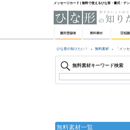
メッセージカード | 無料で使えるひな形・書式・テ
ひな形の知りたい！
無料素材
「メッセ
無料素材キーワード検索
無料素材一覧