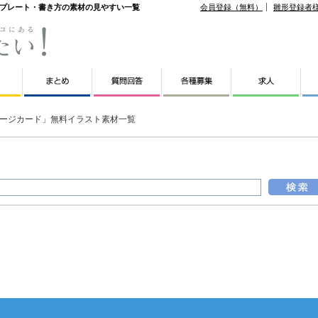
ンプレート・書き方の素材の見やすい一覧
会員登録（無料）
雛形登録者
ージカード」無料イラスト素材一覧