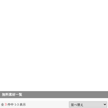
無料素材一覧
3
全
件中 1-3 表示