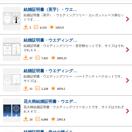
結婚証明書（英字）・ウエ…
結婚証明書（英字）・ウエディングツリー・エレガントレース柄セッ
トです。…
3
4,124
1453.9
結婚証明書・ウエディング…
結婚証明書・ウエディングツリー・音符柄セットです。サイズはそれ
ぞれＡ４…
27
7,425
2693.25
結婚証明書・ウエディング…
結婚証明書・ウエディングツリー・ハートアンティークセットです。
サイズは…
15
5,220
1879.5
花火柄結婚証明書・ウエデ…
花火柄結婚証明書・ウエディングツリーセットです。サイズはそれぞ
れＡ４で…
24
6,604
2395.4