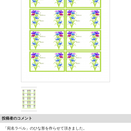
投稿者のコメント
「宛名ラベル」のひな形を作らせて頂きました。