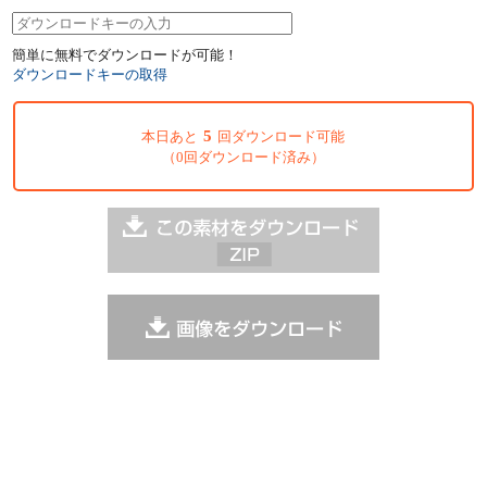
簡単に無料でダウンロードが可能！
ダウンロードキーの取得
5
本日あと
回ダウンロード可能
（0回ダウンロード済み）