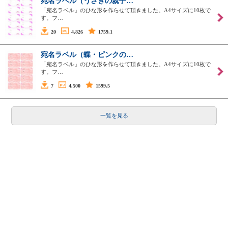
宛名ラベル（うさぎの親子…
「宛名ラベル」のひな形を作らせて頂きました。A4サイズに10枚で
す。フ…
20
4,826
1759.1
宛名ラベル（蝶・ピンクの…
「宛名ラベル」のひな形を作らせて頂きました。A4サイズに10枚で
す。フ…
7
4,500
1599.5
一覧を見る