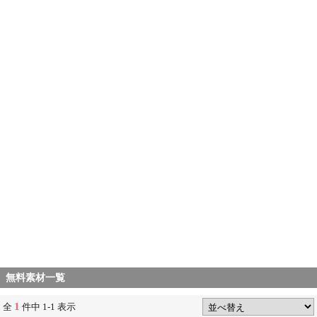
無料素材一覧
1
全
件中 1-1 表示