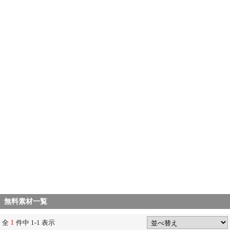
無料素材一覧
1
全
件中 1-1 表示