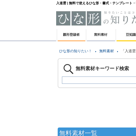
入道雲 | 無料で使えるひな形・書式・テンプレート
ひな形の知りたい！
無料素材
「入道雲
無料素材キーワード検索
無料素材一覧