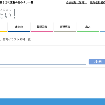
・書き方の素材の見やすい一覧
会員登録（無料）
雛形登録者
」無料イラスト素材一覧