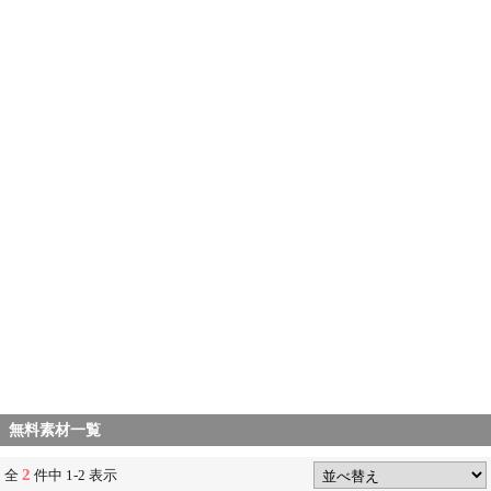
無料素材一覧
2
全
件中 1-2 表示