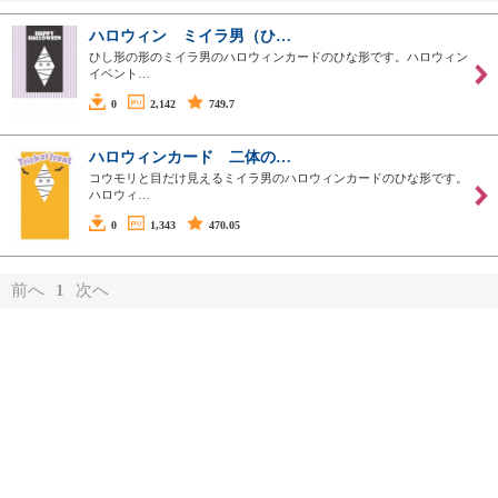
ハロウィン ミイラ男（ひ…
ひし形の形のミイラ男のハロウィンカードのひな形です。ハロウィン
イベント…
0
2,142
749.7
ハロウィンカード 二体の…
コウモリと目だけ見えるミイラ男のハロウィンカードのひな形です。
ハロウィ…
0
1,343
470.05
前へ
1
次へ