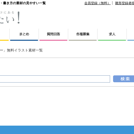
ト・書き方の素材の見やすい一覧
会員登録（無料）
雛形登録者
ー」無料イラスト素材一覧