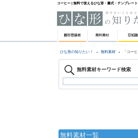
コーヒー | 無料で使えるひな形・書式・テンプレー
ひな形の知りたい！
無料素材
「コーヒ
無料素材キーワード検索
無料素材一覧