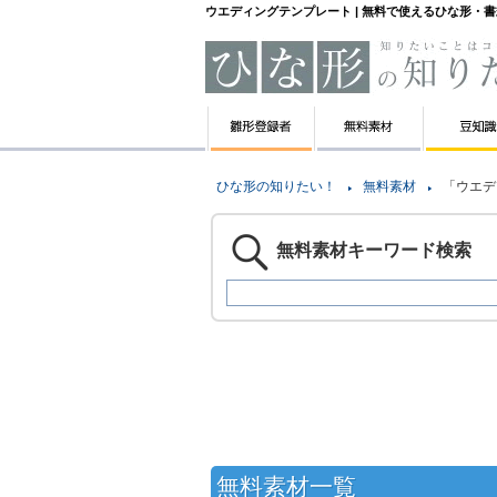
ウエディングテンプレート | 無料で使えるひな形・
ひな形の知りたい！
無料素材
「ウエデ
無料素材キーワード検索
無料素材一覧