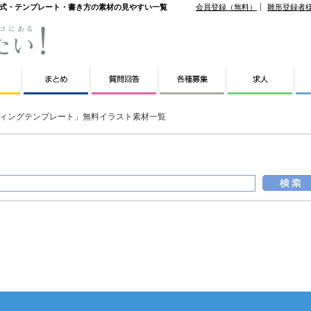
書式・テンプレート・書き方の素材の見やすい一覧
会員登録（無料）
雛形登録者
ィングテンプレート」無料イラスト素材一覧