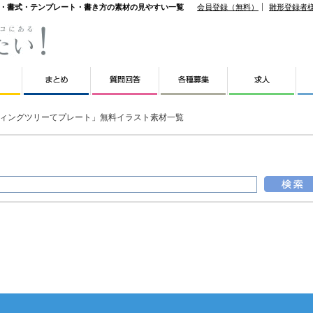
形・書式・テンプレート・書き方の素材の見やすい一覧
会員登録（無料）
雛形登録者
ィングツリーてプレート」無料イラスト素材一覧