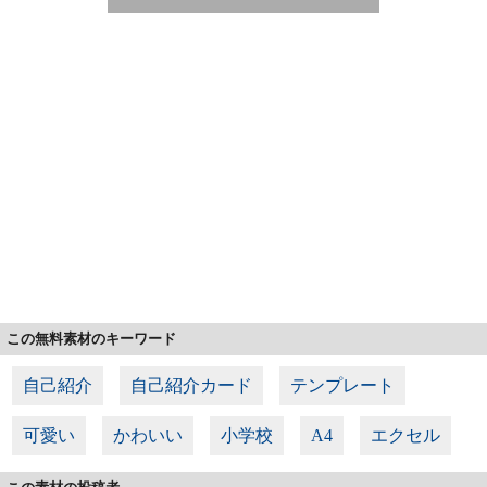
この無料素材のキーワード
自己紹介
自己紹介カード
テンプレート
可愛い
かわいい
小学校
A4
エクセル