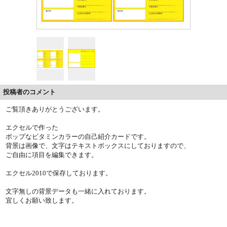
投稿者のコメント
ご覧頂きありがとうございます。
エクセルで作った
ポップなビタミンカラーの自己紹介カードです。
背景は画像で、文字はテキストボックスにしておりますので、
ご自由に項目を編集できます。
エクセル2010で保存しております。
文字無しの背景データも一緒に入れております。
宜しくお願い致します。