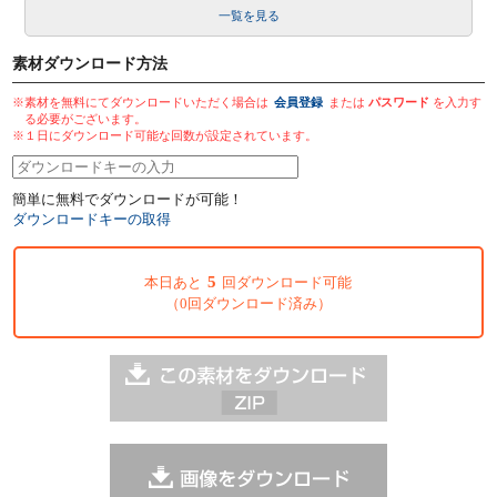
一覧を見る
素材ダウンロード方法
※素材を無料にてダウンロードいただく場合は
会員登録
または
パスワード
を入力す
る必要がございます。
※１日にダウンロード可能な回数が設定されています。
簡単に無料でダウンロードが可能！
ダウンロードキーの取得
5
本日あと
回ダウンロード可能
（0回ダウンロード済み）