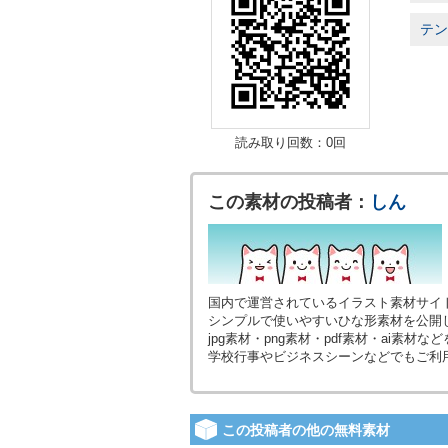
テン
読み取り回数：0回
この素材の投稿者：
しん
国内で運営されているイラスト素材サイ
シンプルで使いやすいひな形素材を公開
jpg素材・png素材・pdf素材・ai素
学校行事やビジネスシーンなどでもご利
この投稿者の他の無料素材