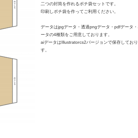
二つの封筒を作れるポチ袋セットです。
印刷しポチ袋を作ってご利用ください。
データはjpgデータ・透過pngデータ・pdfデータ・
ータの4種類をご用意しております。
aiデータはIllustratorcs2バージョンで保存してお
す。