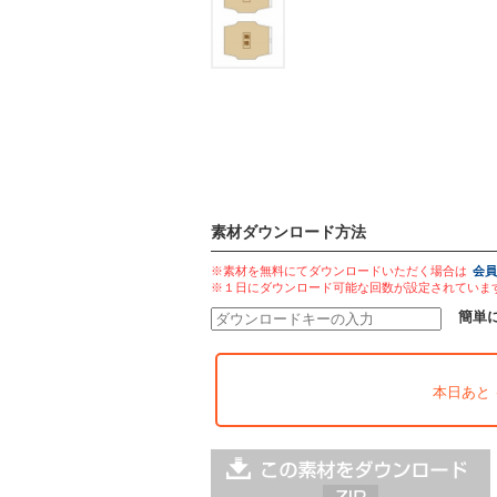
素材ダウンロード方法
※素材を無料にてダウンロードいただく場合は
会員
※１日にダウンロード可能な回数が設定されていま
簡単
本日あと