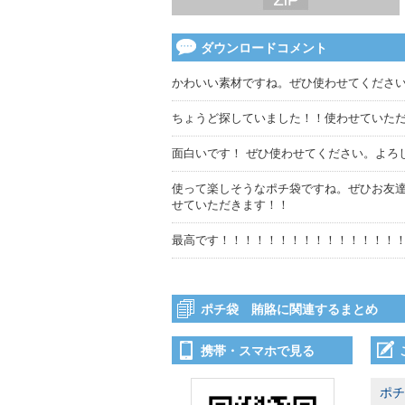
ダウンロードコメント
かわいい素材ですね。ぜひ使わせてくださ
ちょうど探していました！！使わせていた
面白いです！ ぜひ使わせてください。よろ
使って楽しそうなポチ袋ですね。ぜひお友達
せていただきます！！
最高です！！！！！！！！！！！！！！！
ポチ袋 賄賂に関連するまとめ
携帯・スマホで見る
ポチ