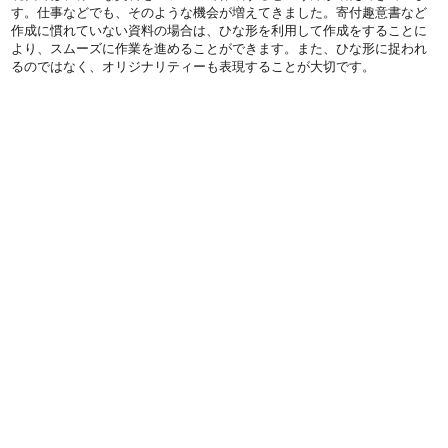
す。仕事などでも、そのような機会が増えてきました。寄付趣意書など
作成に慣れていない資料の場合は、ひな形を利用して作成をすることに
より、スムーズに作業を進めることができます。また、ひな形に捉われ
るのではなく、オリジナリティーも表現することが大切です。