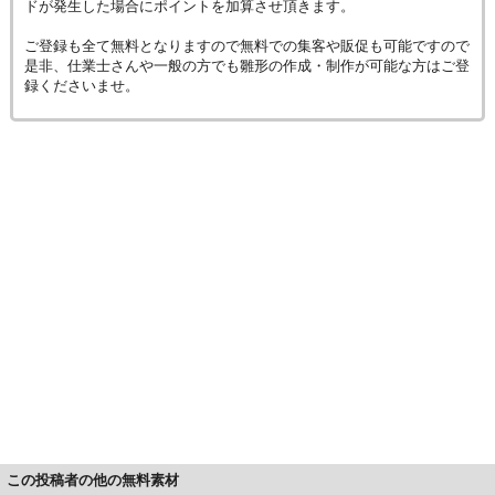
ドが発生した場合にポイントを加算させ頂きます。
ご登録も全て無料となりますので無料での集客や販促も可能ですので
是非、仕業士さんや一般の方でも雛形の作成・制作が可能な方はご登
録くださいませ。
この投稿者の他の無料素材