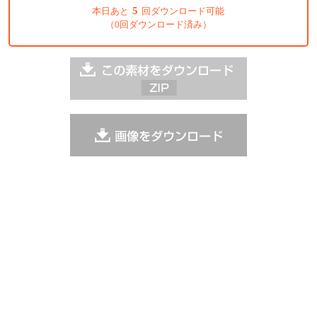
5
本日あと
回ダウンロード可能
（0回ダウンロード済み）