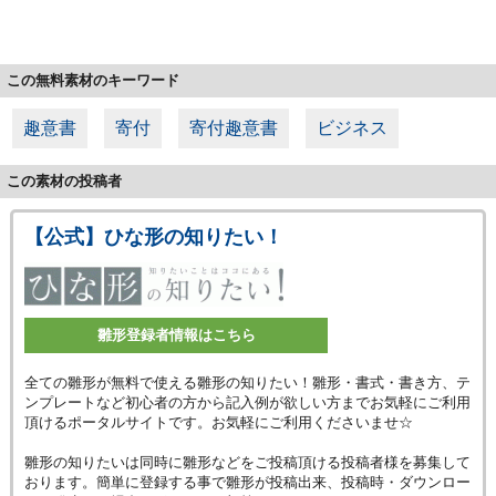
この無料素材のキーワード
趣意書
寄付
寄付趣意書
ビジネス
この素材の投稿者
【公式】ひな形の知りたい！
雛形登録者情報はこちら
全ての雛形が無料で使える雛形の知りたい！雛形・書式・書き方、テ
ンプレートなど初心者の方から記入例が欲しい方までお気軽にご利用
頂けるポータルサイトです。お気軽にご利用くださいませ☆
雛形の知りたいは同時に雛形などをご投稿頂ける投稿者様を募集して
おります。簡単に登録する事で雛形が投稿出来、投稿時・ダウンロー