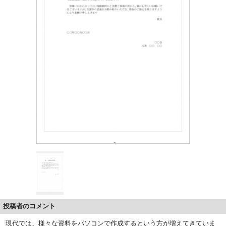
投稿者のコメント
現代では、様々な資料をパソコンで作成するという方が増えてきていま