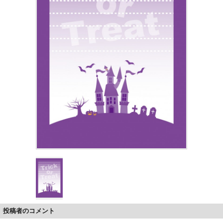
投稿者のコメント