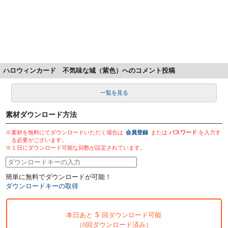
ハロウィンカード 不気味な城（紫色）へのコメント投稿
一覧を見る
素材ダウンロード方法
※素材を無料にてダウンロードいただく場合は
会員登録
または
パスワード
を入力す
る必要がございます。
※１日にダウンロード可能な回数が設定されています。
簡単に無料でダウンロードが可能！
ダウンロードキーの取得
5
本日あと
回ダウンロード可能
（0回ダウンロード済み）