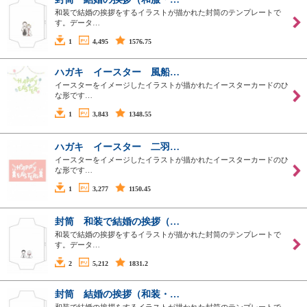
和装で結婚の挨拶をするイラストが描かれた封筒のテンプレートで
す。データ…
1
4,495
1576.75
ハガキ イースター 風船…
イースターをイメージしたイラストが描かれたイースターカードのひ
な形です…
1
3,843
1348.55
ハガキ イースター 二羽…
イースターをイメージしたイラストが描かれたイースターカードのひ
な形です…
1
3,277
1150.45
封筒 和装で結婚の挨拶（…
和装で結婚の挨拶をするイラストが描かれた封筒のテンプレートで
す。データ…
2
5,212
1831.2
封筒 結婚の挨拶（和装・…