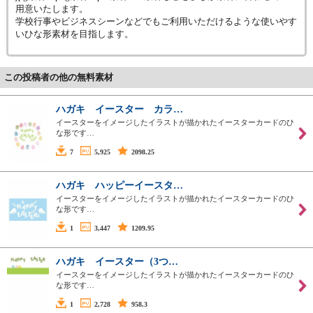
用意いたします。
学校行事やビジネスシーンなどでもご利用いただけるような使いやす
いひな形素材を目指します。
この投稿者の他の無料素材
ハガキ イースター カラ…
イースターをイメージしたイラストが描かれたイースターカードのひ
な形です…
7
5,925
2098.25
ハガキ ハッピーイースタ…
イースターをイメージしたイラストが描かれたイースターカードのひ
な形です…
1
3,447
1209.95
ハガキ イースター（3つ…
イースターをイメージしたイラストが描かれたイースターカードのひ
な形です…
1
2,728
958.3