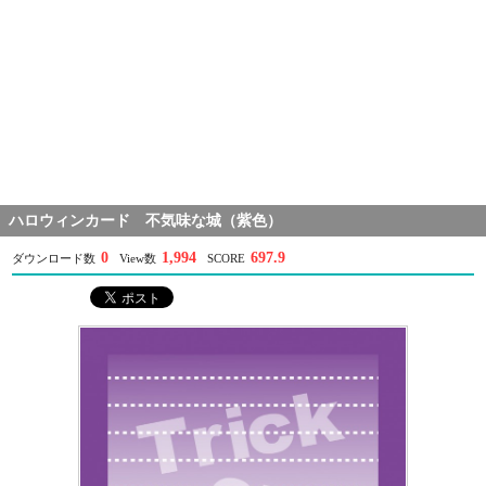
ハロウィンカード 不気味な城（紫色）
0
1,994
697.9
ダウンロード数
View数
SCORE