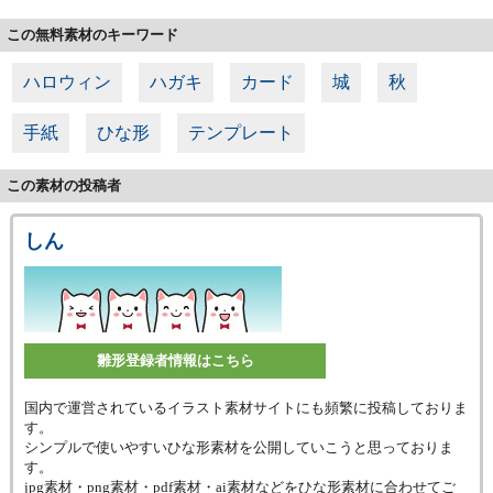
この無料素材のキーワード
ハロウィン
ハガキ
カード
城
秋
手紙
ひな形
テンプレート
この素材の投稿者
しん
雛形登録者情報はこちら
国内で運営されているイラスト素材サイトにも頻繁に投稿しておりま
す。
シンプルで使いやすいひな形素材を公開していこうと思っておりま
す。
jpg素材・png素材・pdf素材・ai素材などをひな形素材に合わせてご