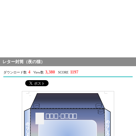
レター封筒（夜の猫）
4
3,380
1197
ダウンロード数
View数
SCORE