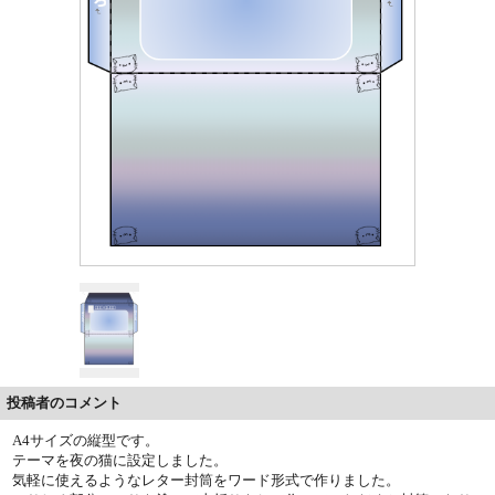
投稿者のコメント
A4サイズの縦型です。
テーマを夜の猫に設定しました。
気軽に使えるようなレター封筒をワード形式で作りました。