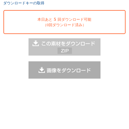
ダウンロードキーの取得
5
本日あと
回ダウンロード可能
（0回ダウンロード済み）