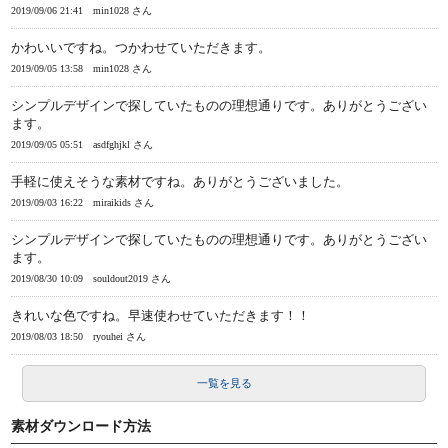
2019/09/06 21:41
min1028 さん
かわいいですね。つかわせていただきます。
2019/09/05 13:58
min1028 さん
シンプルデザインで探していたものの理想通りです。ありがとうござい
ます。
2019/09/05 05:51
asdfghjkl さん
手軽に使えそうな素材ですね。ありがとうございました。
2019/09/03 16:22
miraikids さん
シンプルデザインで探していたものの理想通りです。ありがとうござい
ます。
2019/08/30 10:09
souldout2019 さん
きれいな色ですね。早速使わせていただきます！！
2019/08/03 18:50
ryouhei さん
一覧を見る
素材ダウンロード方法