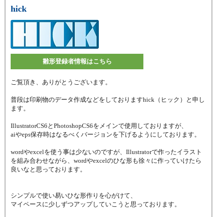
hick
雛形登録者情報はこちら
ご覧頂き、ありがとうございます。
普段は印刷物のデータ作成などをしておりますhick（ヒック）と申し
ます。
IllustratorCS6とPhotoshopCS6をメインで使用しておりますが、
aiやeps保存時はなるべくバージョンを下げるようにしております。
wordやexcelを使う事は少ないのですが、Illustratorで作ったイラスト
を組み合わせながら、wordやexcelのひな形も徐々に作っていけたら
良いなと思っております。
シンプルで使い易いひな形作りを心がけて、
マイペースに少しずつアップしていこうと思っております。