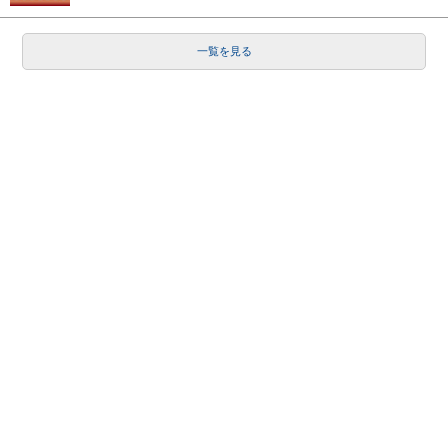
一覧を見る