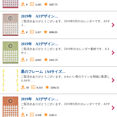
0
3,165
1107.75
2019年 A3デザイン…
ご覧頂きありがとうございます。2019年9月のカレンダーです。A3サ
イ…
0
3,117
1090.95
2019年 A3デザイン…
ご覧頂きありがとうございます。2019年のカレンダー素材です。A３
サイ…
2
4,025
1415.75
星のフレーム（A4サイズ…
ご覧頂きありがとうございます。かわいい星のラインを両端に配置し
たA4サ…
10
9,313
3294.55
2019年 A3デザイン…
ご覧頂きありがとうございます。2019年9月のカレンダーです。A3サ
イ…
0
3,558
1245.3