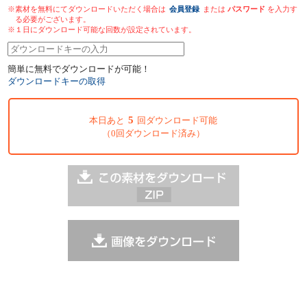
※素材を無料にてダウンロードいただく場合は
会員登録
または
パスワード
を入力す
る必要がございます。
※１日にダウンロード可能な回数が設定されています。
簡単に無料でダウンロードが可能！
ダウンロードキーの取得
5
本日あと
回ダウンロード可能
（0回ダウンロード済み）