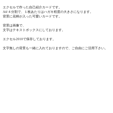
エクセルで作った自己紹介カードです。
A4/４分割で、１枚あたりはハガキ程度の大きさになります。
背景に花柄が入った可愛いカードです。
背景は画像で、
文字はテキストボックスにしております。
エクセル2010で保存しております。
文字無しの背景も一緒に入れておりますので、ご自由にご活用下さい。