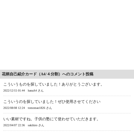
花柄自己紹介カード（A4/４分割）へのコメント投稿
こういうものを探していました！ありがとうございます。
2022/12/15 01:44
hanaA4 さん
こういうのを探していました！ぜひ使用させてください
2022/08/08 12:24
tomomao1826 さん
いい素材ですね。子供の塾にて使わせていただきます。
2022/04/07 22:36
sakihiro さん