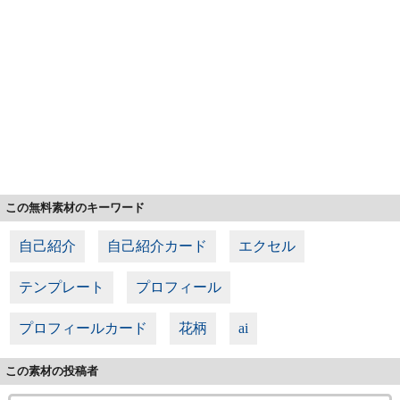
この無料素材のキーワード
自己紹介
自己紹介カード
エクセル
テンプレート
プロフィール
プロフィールカード
花柄
ai
この素材の投稿者