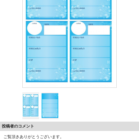
投稿者のコメント
ご覧頂きありがとうございます。