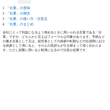
「社業」の意味
「社業」の例文
「社業」の使い方・注意点
「社業」のまとめ
会社にとって利益になるよう努めるときに用いられる言葉である「社
業」ですが、どちらかと言えばフォーマルな印象があります。手紙など
の書き言葉として又は、経営者としての挨拶や転勤などの社員間におけ
る挨拶として用いると、その人の気持ちが引き締まって強く伝わりま
す。ただし頻繁に用いると軽薄になるので注意が必要です。