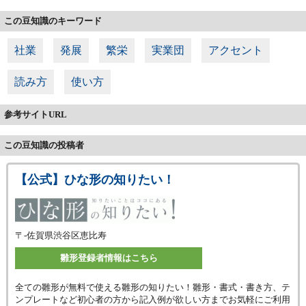
この豆知識のキーワード
社業
発展
繁栄
実業団
アクセント
読み方
使い方
参考サイトURL
この豆知識の投稿者
【公式】ひな形の知りたい！
〒-
佐賀県渋谷区恵比寿
雛形登録者情報はこちら
全ての雛形が無料で使える雛形の知りたい！雛形・書式・書き方、テ
ンプレートなど初心者の方から記入例が欲しい方までお気軽にご利用