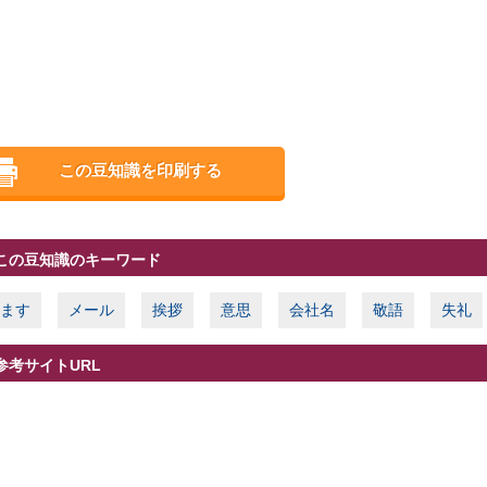
この豆知識を印刷する
この豆知識のキーワード
ます
メール
挨拶
意思
会社名
敬語
失礼
参考サイトURL