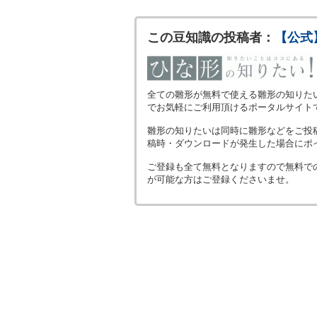
この豆知識の投稿者：
【公式
全ての雛形が無料で使える雛形の知りた
でお気軽にご利用頂けるポータルサイト
雛形の知りたいは同時に雛形などをご投
稿時・ダウンロードが発生した場合にポ
ご登録も全て無料となりますので無料で
が可能な方はご登録くださいませ。