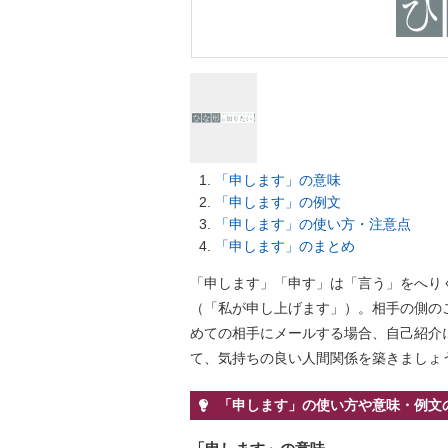
「申します」の意味
「申します」の例文
「申します」の使い方・注意点
「申します」のまとめ
「申します」「申す」は「言う」をへり
（「私が申し上げます」）。相手の側のこ
めての相手にメールする場合、自己紹介
て、気持ちの良い人間関係を築きましょ
「申します」の使い方や意味・例文