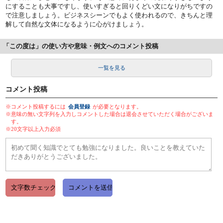
にすることも大事ですし、使いすぎると回りくどい文になりがちですの
で注意しましょう。ビジネスシーンでもよく使われるので、きちんと理
解して自然な文体になるように心がけましょう。
「この度は」の使い方や意味・例文へのコメント投稿
一覧を見る
コメント投稿
※コメント投稿するには
会員登録
が必要となります。
※意味の無い文字列を入力しコメントした場合は退会させていただく場合がございま
す。
※20文字以上入力必須