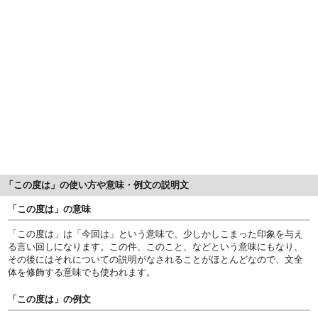
「この度は」の使い方や意味・例文の説明文
「この度は」の意味
「この度は」は「今回は」という意味で、少しかしこまった印象を与え
る言い回しになります。この件、このこと、などという意味にもなり、
その後にはそれについての説明がなされることがほとんどなので、文全
体を修飾する意味でも使われます。
「この度は」の例文