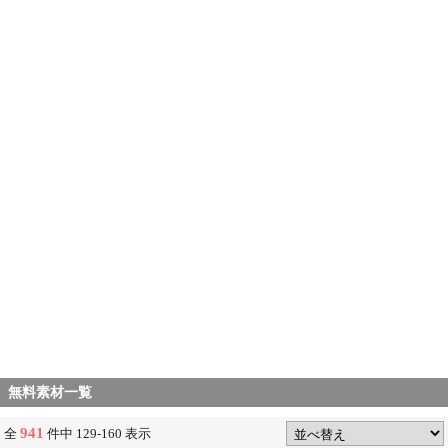
無料素材一覧
941
全
件中 129-160 表示