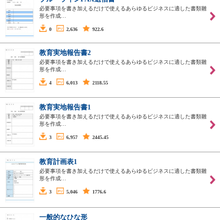
必要事項を書き加えるだけで使えるあらゆるビジネスに適した書類雛
形を作成…
0
2,636
922.6
教育実地報告書2
必要事項を書き加えるだけで使えるあらゆるビジネスに適した書類雛
形を作成…
4
6,013
2118.55
教育実地報告書1
必要事項を書き加えるだけで使えるあらゆるビジネスに適した書類雛
形を作成…
3
6,957
2445.45
教育計画表1
必要事項を書き加えるだけで使えるあらゆるビジネスに適した書類雛
形を作成…
3
5,046
1776.6
一般的なひな形