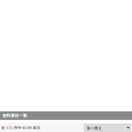
無料素材一覧
135
全
件中 65-96 表示