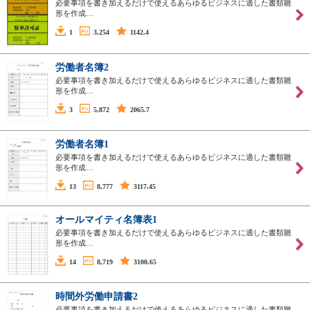
必要事項を書き加えるだけで使えるあらゆるビジネスに適した書類雛
形を作成…
1
3,254
1142.4
労働者名簿2
必要事項を書き加えるだけで使えるあらゆるビジネスに適した書類雛
形を作成…
3
5,872
2065.7
労働者名簿1
必要事項を書き加えるだけで使えるあらゆるビジネスに適した書類雛
形を作成…
13
8,777
3117.45
オールマイティ名簿表1
必要事項を書き加えるだけで使えるあらゆるビジネスに適した書類雛
形を作成…
14
8,719
3100.65
時間外労働申請書2
必要事項を書き加えるだけで使えるあらゆるビジネスに適した書類雛