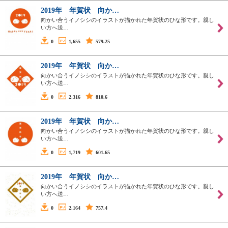
2019年 年賀状 向か…
向かい合うイノシシのイラストが描かれた年賀状のひな形です。親し
い方へ送…
0
1,655
579.25
2019年 年賀状 向か…
向かい合うイノシシのイラストが描かれた年賀状のひな形です。親し
い方へ送…
0
2,316
810.6
2019年 年賀状 向か…
向かい合うイノシシのイラストが描かれた年賀状のひな形です。親し
い方へ送…
0
1,719
601.65
2019年 年賀状 向か…
向かい合うイノシシのイラストが描かれた年賀状のひな形です。親し
い方へ送…
0
2,164
757.4