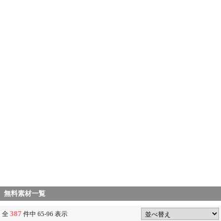
無料素材一覧
387
全
件中 65-96 表示