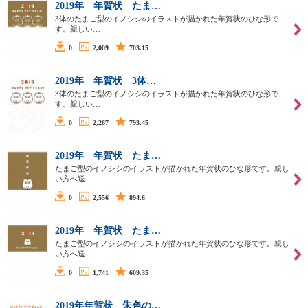
2019年 年賀状 たま…
3体のたまご型のイノシシのイラストが描かれた年賀状のひな形で
す。親しい…
0
2,009
703.15
2019年 年賀状 3体…
3体のたまご型のイノシシのイラストが描かれた年賀状のひな形で
す。親しい…
0
2,267
793.45
2019年 年賀状 たま…
たまご型のイノシシのイラストが描かれた年賀状のひな形です。親し
い方へ送…
0
2,556
894.6
2019年 年賀状 たま…
たまご型のイノシシのイラストが描かれた年賀状のひな形です。親し
い方へ送…
0
1,741
609.35
2019年年賀状 朱色の…