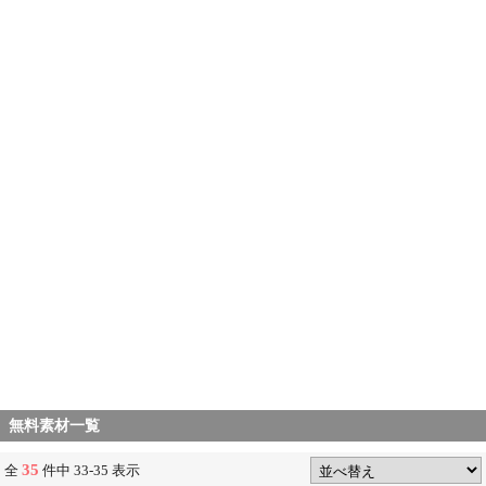
無料素材一覧
35
全
件中 33-35 表示