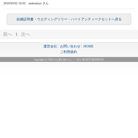
2019/03/02 16:02
matsumyo さん
結婚証明書・ウエディングツリー・ハートアンティークセットへ戻る
前へ
1
次へ
運営会社
お問い合わせ
HOME
ご利用規約
Copyright (c) 2026 ひな形の知りたい！ ALL RIGHTS RESERVED.