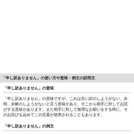
「申し訳ありません」の使い方や意味・例文の説明文
「申し訳ありません」の意味
「申し訳ありません」の意味ですが、これは言い訳のしようがない、弁
明、弁解のしようがないと言う意味があり、そこから相手に対してお詫
びする意味があります。また相手に対して無理なお願いをする時に、そ
のお詫びも込めてこの言葉が使用されることもあります。
「申し訳ありません」の例文