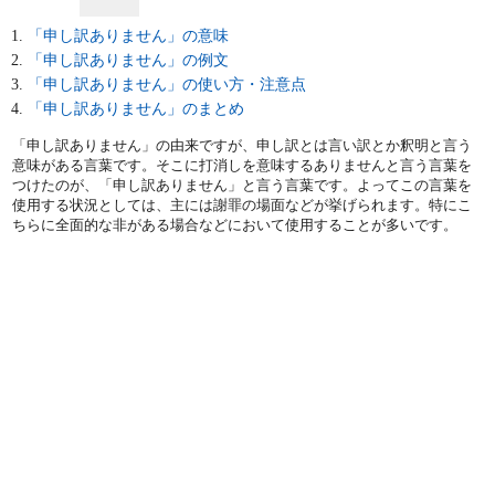
「申し訳ありません」の意味
「申し訳ありません」の例文
「申し訳ありません」の使い方・注意点
「申し訳ありません」のまとめ
「申し訳ありません」の由来ですが、申し訳とは言い訳とか釈明と言う
意味がある言葉です。そこに打消しを意味するありませんと言う言葉を
つけたのが、「申し訳ありません」と言う言葉です。よってこの言葉を
使用する状況としては、主には謝罪の場面などが挙げられます。特にこ
ちらに全面的な非がある場合などにおいて使用することが多いです。