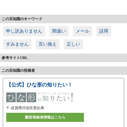
この豆知識のキーワード
申し訳ありません
間違い
メール
誤用
すみません
言い換え
正しい
参考サイトURL
この豆知識の投稿者
【公式】ひな形の知りたい！
〒-
佐賀県渋谷区恵比寿
雛形登録者情報はこちら